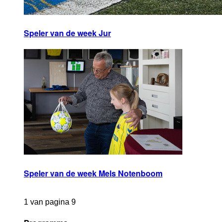
Speler van de week Jur
Speler van de week Mels Notenboom
1 van pagina 9