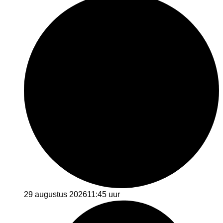
29 augustus 2026
11:45 uur