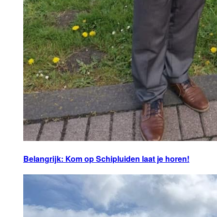
Belangrijk: Kom op Schipluiden laat je horen!