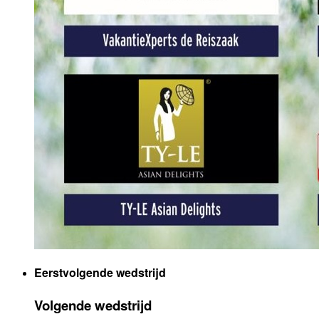
Eerstvolgende wedstrijd
Volgende wedstrijd