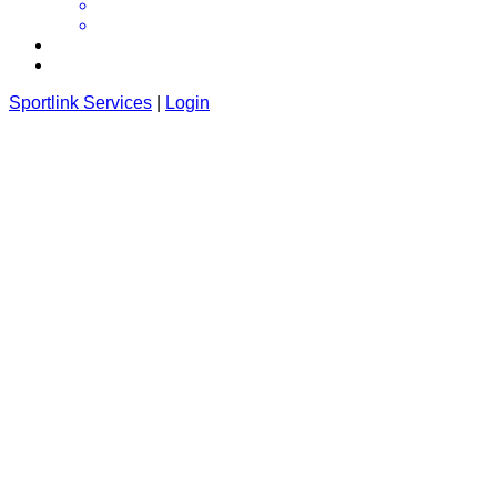
Sportlink Services
|
Login